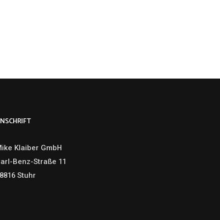
NSCHRIFT
ike Klaiber GmbH
arl-Benz-Straße 11
8816 Stuhr