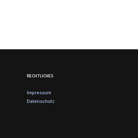
RECHTLICHES
Impressum
Datenschutz