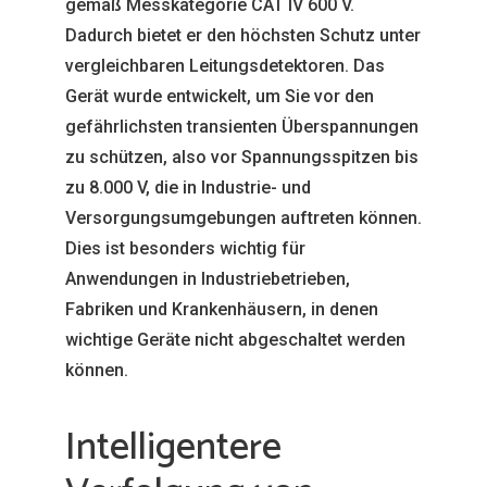
gemäß Messkategorie CAT IV 600 V.
Dadurch bietet er den höchsten Schutz unter
vergleichbaren Leitungsdetektoren. Das
Gerät wurde entwickelt, um Sie vor den
gefährlichsten transienten Überspannungen
zu schützen, also vor Spannungsspitzen bis
zu 8.000 V, die in Industrie- und
Versorgungsumgebungen auftreten können.
Dies ist besonders wichtig für
Anwendungen in Industriebetrieben,
Fabriken und Krankenhäusern, in denen
wichtige Geräte nicht abgeschaltet werden
können.
Intelligentere