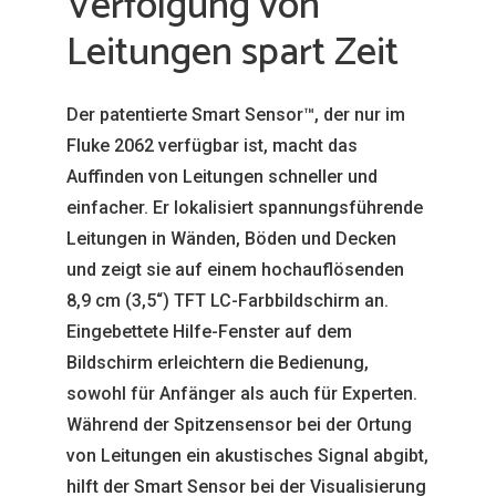
Verfolgung von
Leitungen spart Zeit
Der patentierte Smart Sensor™, der nur im
Fluke 2062 verfügbar ist, macht das
Auffinden von Leitungen schneller und
einfacher. Er lokalisiert spannungsführende
Leitungen in Wänden, Böden und Decken
und zeigt sie auf einem hochauflösenden
8,9 cm (3,5“) TFT LC-Farbbildschirm an.
Eingebettete Hilfe-Fenster auf dem
Bildschirm erleichtern die Bedienung,
sowohl für Anfänger als auch für Experten.
Während der Spitzensensor bei der Ortung
von Leitungen ein akustisches Signal abgibt,
hilft der Smart Sensor bei der Visualisierung