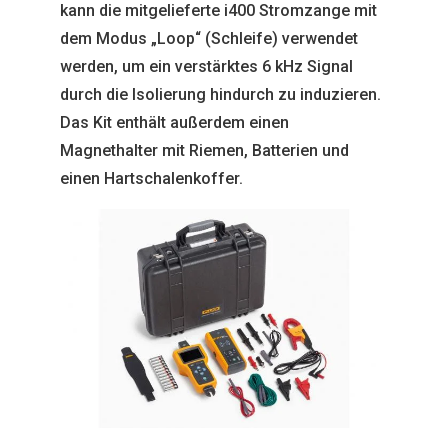
kann die mitgelieferte i400 Stromzange mit
dem Modus „Loop“ (Schleife) verwendet
werden, um ein verstärktes 6 kHz Signal
durch die Isolierung hindurch zu induzieren.
Das Kit enthält außerdem einen
Magnethalter mit Riemen, Batterien und
einen Hartschalenkoffer.