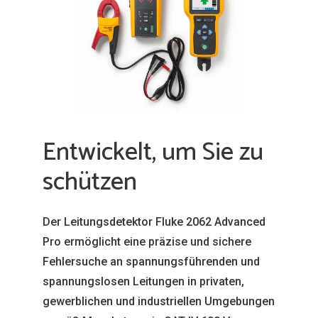
Entwickelt, um Sie zu
schützen
Der Leitungsdetektor Fluke 2062 Advanced
Pro ermöglicht eine präzise und sichere
Fehlersuche an spannungsführenden und
spannungslosen Leitungen in privaten,
gewerblichen und industriellen Umgebungen