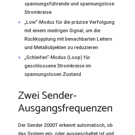
spannungsführende und spannungslose
Stromkreise
„Low“-Modus für die präzise Verfolgung
mit einem niedrigen Signal, um die
Rückkopplung mit benachbarten Leitern
und Metallobjekten zu reduzieren
„Schleifen“-Modus (Loop) für
geschlossene Stromkreise im
spannungslosen Zustand
Zwei Sender-
Ausgangsfrequenzen
Der Sender 2000T erkennt automatisch, ob
das System ein- oder ausgeschaltet ist und