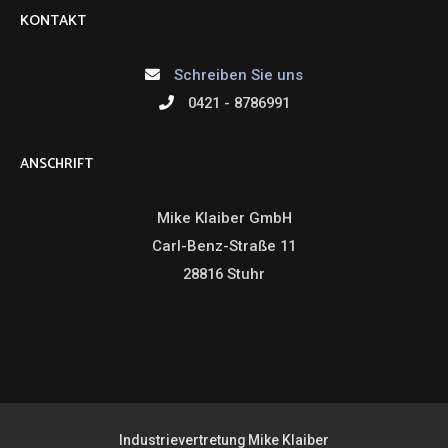
KONTAKT
Schreiben Sie uns
0421 - 8786991
ANSCHRIFT
Mike Klaiber GmbH
Carl-Benz-Straße 11
28816 Stuhr
Industrievertretung Mike Klaiber