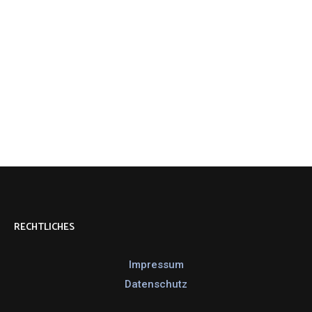
RECHTLICHES
Impressum
Datenschutz