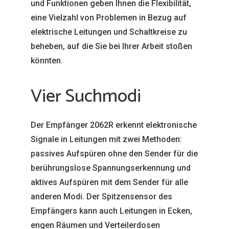
und Funktionen geben Ihnen die Flexibilität,
eine Vielzahl von Problemen in Bezug auf
elektrische Leitungen und Schaltkreise zu
beheben, auf die Sie bei Ihrer Arbeit stoßen
könnten.
Vier Suchmodi
Der Empfänger 2062R erkennt elektronische
Signale in Leitungen mit zwei Methoden:
passives Aufspüren ohne den Sender für die
berührungslose Spannungserkennung und
aktives Aufspüren mit dem Sender für alle
anderen Modi. Der Spitzensensor des
Empfängers kann auch Leitungen in Ecken,
engen Räumen und Verteilerdosen