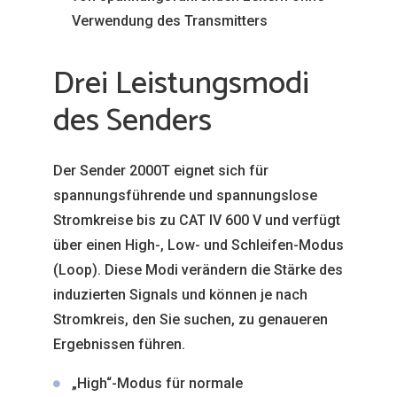
Verwendung des Transmitters
Drei Leistungsmodi
des Senders
Der Sender 2000T eignet sich für
spannungsführende und spannungslose
Stromkreise bis zu CAT IV 600 V und verfügt
über einen High-, Low- und Schleifen-Modus
(Loop). Diese Modi verändern die Stärke des
induzierten Signals und können je nach
Stromkreis, den Sie suchen, zu genaueren
Ergebnissen führen.
„High“-Modus für normale