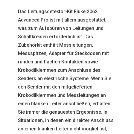
Das Leitungsdetektor-Kit Fluke 2062
Advanced Pro ist mit allem ausgestattet,
was zum Aufspüren von Leitungen und
Schaltkreisen erforderlich ist. Das
Zubehörkit enthält Messleitungen,
Messspitzen, Adapter für Steckdosen mit
runden und flachen Kontakten sowie
Krokodilklemmen zum Anschluss des
Senders an elektrische Systeme. Wenn Sie
den Sender mit den mitgelieferten
Krokodilklemmen und Messleitungen an
einen blanken Leiter anschließen, erhalten
Sie immer die genauesten Ergebnisse. In
Situationen, in denen ein direkter Anschluss
an einen blanken Leiter nicht möglich ist,