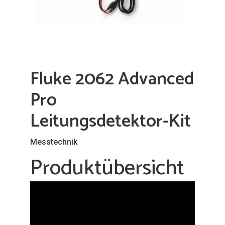
Fluke 2062 Advanced
Pro
Leitungsdetektor-Kit
Messtechnik
Produktübersicht