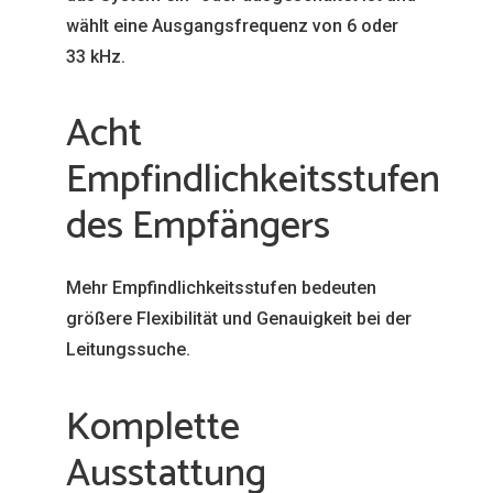
wählt eine Ausgangsfrequenz von 6 oder
33 kHz.
Acht
Empfindlichkeitsstufen
des Empfängers
Mehr Empfindlichkeitsstufen bedeuten
größere Flexibilität und Genauigkeit bei der
Leitungssuche.
Komplette
Ausstattung