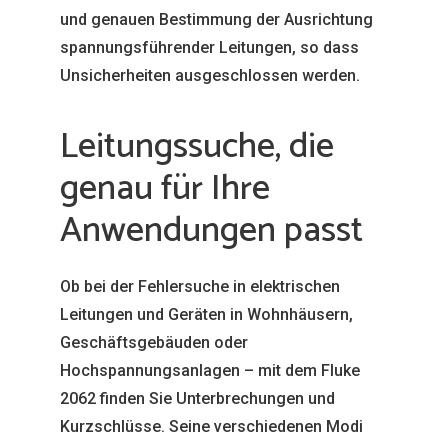
und genauen Bestimmung der Ausrichtung
spannungsführender Leitungen, so dass
Unsicherheiten ausgeschlossen werden.
Leitungssuche, die
genau für Ihre
Anwendungen passt
Ob bei der Fehlersuche in elektrischen
Leitungen und Geräten in Wohnhäusern,
Geschäftsgebäuden oder
Hochspannungsanlagen – mit dem Fluke
2062 finden Sie Unterbrechungen und
Kurzschlüsse. Seine verschiedenen Modi