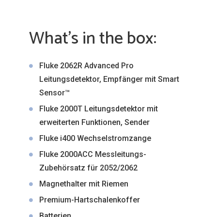
What’s in the box:
Fluke 2062R Advanced Pro
Leitungsdetektor, Empfänger mit Smart
Sensor™
Fluke 2000T Leitungsdetektor mit
erweiterten Funktionen, Sender
Fluke i400 Wechselstromzange
Fluke 2000ACC Messleitungs-
Zubehörsatz für 2052/2062
Magnethalter mit Riemen
Premium-Hartschalenkoffer
Batterien