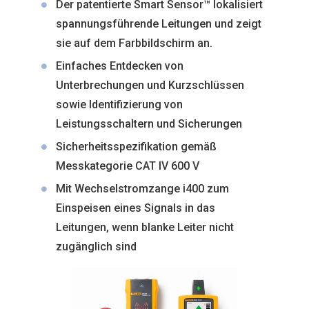
Der patentierte Smart Sensor™ lokalisiert
spannungsführende Leitungen und zeigt
sie auf dem Farbbildschirm an.
Einfaches Entdecken von
Unterbrechungen und Kurzschlüssen
sowie Identifizierung von
Leistungsschaltern und Sicherungen
Sicherheitsspezifikation gemäß
Messkategorie CAT IV 600 V
Mit Wechselstromzange i400 zum
Einspeisen eines Signals in das
Leitungen, wenn blanke Leiter nicht
zugänglich sind