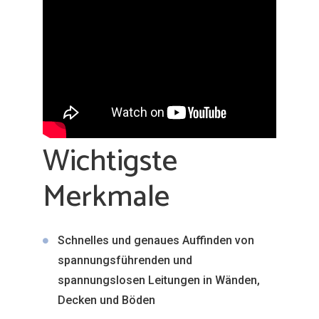
Wichtigste
Merkmale
Schnelles und genaues Auffinden von
spannungsführenden und
spannungslosen Leitungen in Wänden,
Decken und Böden