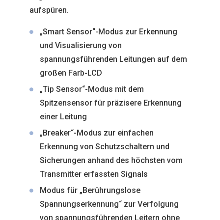
aufspüren.
„Smart Sensor“-Modus zur Erkennung
und Visualisierung von
spannungsführenden Leitungen auf dem
großen Farb-LCD
„Tip Sensor“-Modus mit dem
Spitzensensor für präzisere Erkennung
einer Leitung
„Breaker“-Modus zur einfachen
Erkennung von Schutzschaltern und
Sicherungen anhand des höchsten vom
Transmitter erfassten Signals
Modus für „Berührungslose
Spannungserkennung“ zur Verfolgung
von spannungsführenden Leitern ohne