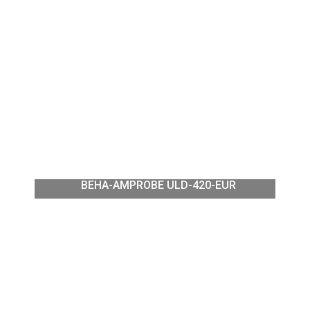
BEHA-AMPROBE ULD-420-EUR