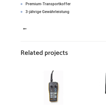
Premium-Transportkoffer
3-jährige Gewährleistung
PREV
Related projects