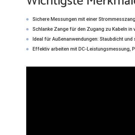
Wichtigste Merkmal
Sichere Messungen mit einer Strommesszange 
Schlanke Zange für den Zugang zu Kabeln in 
Ideal für Außenanwendungen: Staubdicht und
Effektiv arbeiten mit DC-Leistungsmessung, 