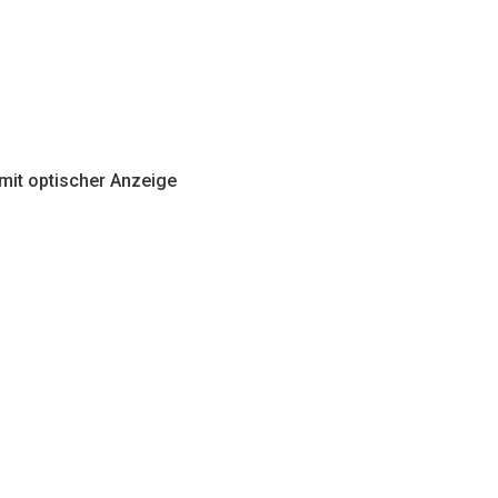
mit optischer Anzeige