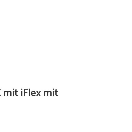
mit iFlex mit