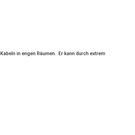
 Kabeln in engen Räumen. Er kann durch extrem