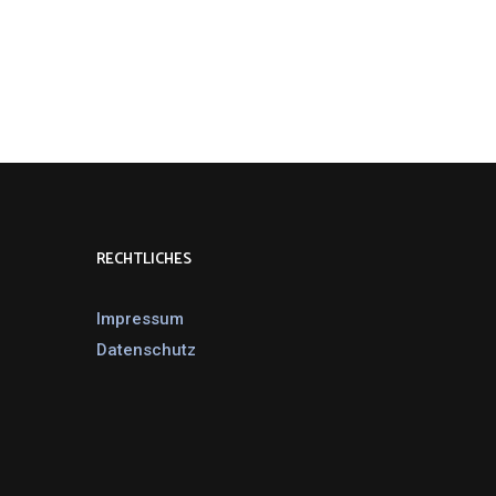
RECHTLICHES
Impressum
Datenschutz