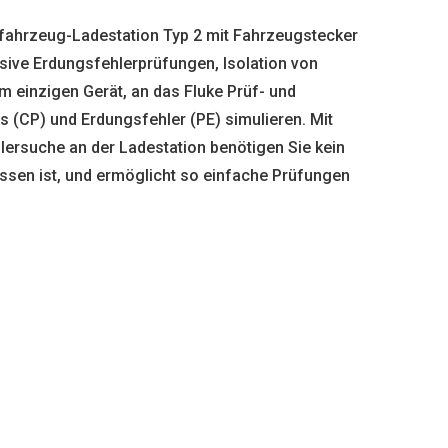
ofahrzeug-Ladestation Typ 2 mit Fahrzeugstecker
sive Erdungsfehlerprüfungen, Isolation von
m einzigen Gerät, an das Fluke Prüf- und
(CP) und Erdungsfehler (PE) simulieren. Mit
lersuche an der Ladestation benötigen Sie kein
ossen ist, und ermöglicht so einfache Prüfungen