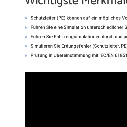
Wichtigste Merkmal
Schutzleiter (PE) können auf ein mögliches 
Führen Sie eine Simulation unterschiedlicher
Führen Sie Fahrzeugsimulationen durch und p
Simulieren Sie Erdungsfehler (Schutzleiter, PE
Prüfung in Übereinstimmung mit IEC/EN 6185