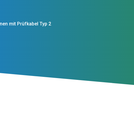
nen mit Prüfkabel Typ 2