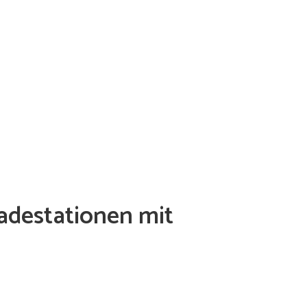
adestationen mit