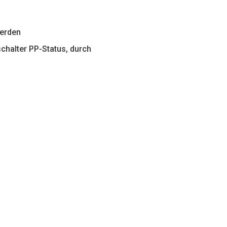
werden
chalter PP-Status, durch