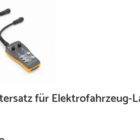
ersatz für Elektrofahrzeug-L