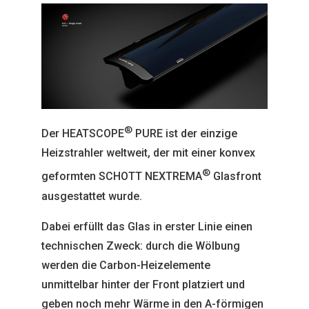
®
Der HEATSCOPE
PURE ist der einzige
Heizstrahler weltweit, der mit einer konvex
®
geformten SCHOTT NEXTREMA
Glasfront
ausgestattet wurde.
Dabei erfüllt das Glas in erster Linie einen
technischen Zweck: durch die Wölbung
werden die Carbon-Heizelemente
unmittelbar hinter der Front platziert und
geben noch mehr Wärme in den A-förmigen