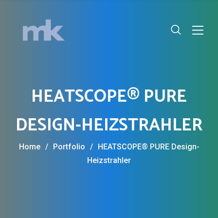
HEATSCOPE® PURE
DESIGN-HEIZSTRAHLER
Home
/
Portfolio
/
HEATSCOPE® PURE Design-
Heizstrahler