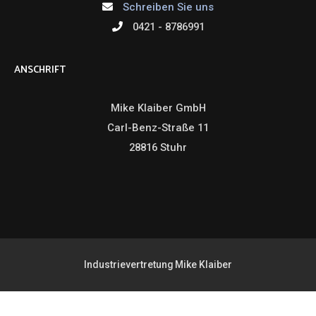
Industrievertretung Mike Klaiber