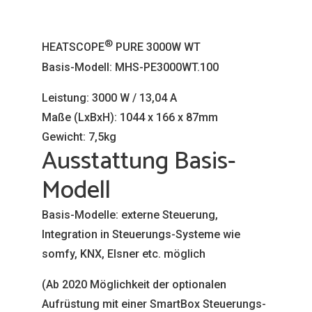
®
HEATSCOPE
PURE 3000W WT
Basis-Modell: MHS-PE3000WT.100
Leistung: 3000 W / 13,04 A
Maße (LxBxH): 1044 x 166 x 87mm
Gewicht: 7,5kg
Ausstattung Basis-
Modell
Basis-Modelle: externe Steuerung,
Integration in Steuerungs-Systeme wie
somfy, KNX, Elsner etc. möglich
(Ab 2020 Möglichkeit der optionalen
Aufrüstung mit einer SmartBox Steuerungs-