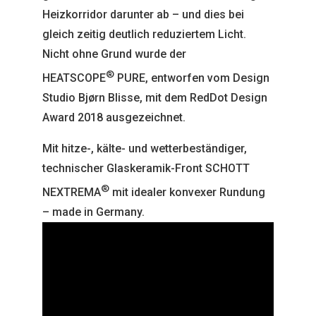
Heizkorridor darunter ab – und dies bei
gleich zeitig deutlich reduziertem Licht.
Nicht ohne Grund wurde der
®
HEATSCOPE
PURE, entworfen vom Design
Studio Bjørn Blisse, mit dem RedDot Design
Award 2018 ausgezeichnet.
Mit hitze-, kälte- und wetterbeständiger,
technischer Glaskeramik-Front SCHOTT
®
NEXTREMA
mit idealer konvexer Rundung
– made in Germany.