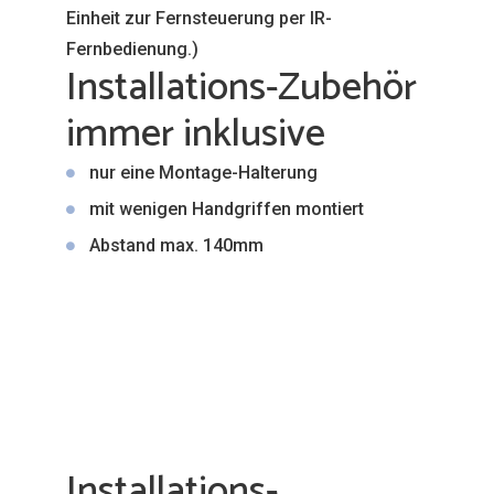
Einheit zur Fernsteuerung per IR-
Fernbedienung.)
Installations-Zubehör
immer inklusive
nur eine Montage-Halterung
mit wenigen Handgriffen montiert
Abstand max. 140mm
Installations-
Voraussetzungen