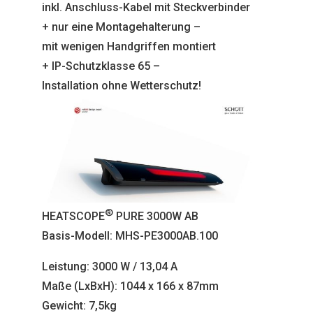
inkl. Anschluss-Kabel mit Steckverbinder
+ nur eine Montagehalterung –
mit wenigen Handgriffen montiert
+ IP-Schutzklasse 65 –
Installation ohne Wetterschutz!
®
HEATSCOPE
PURE 3000W AB
Basis-Modell: MHS-PE3000AB.100
Leistung: 3000 W / 13,04 A
Maße (LxBxH): 1044 x 166 x 87mm
Gewicht: 7,5kg