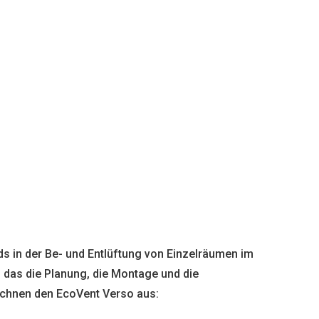
s in der Be- und Entlüftung von Einzelräumen im
 das die Planung, die Montage und die
ichnen den EcoVent Verso aus: