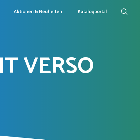
Aktionen & Neuheiten
Katalogportal
NT VERSO