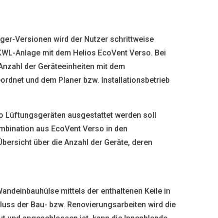
ger-Versionen wird der Nutzer schrittweise
 KWL-Anlage mit dem Helios EcoVent Verso. Bei
Anzahl der Geräteeinheiten mit dem
rdnet und dem Planer bzw. Installationsbetrieb
 Lüftungsgeräten ausgestattet werden soll
Kombination aus EcoVent Verso in den
bersicht über die Anzahl der Geräte, deren
andeinbauhülse mittels der enthaltenen Keile in
luss der Bau- bzw. Renovierungsarbeiten wird die