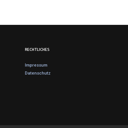
RECHTLICHES
Impressum
Datenschutz