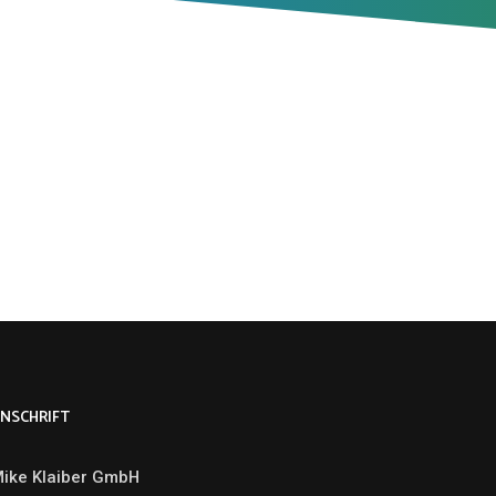
NSCHRIFT
ike Klaiber GmbH