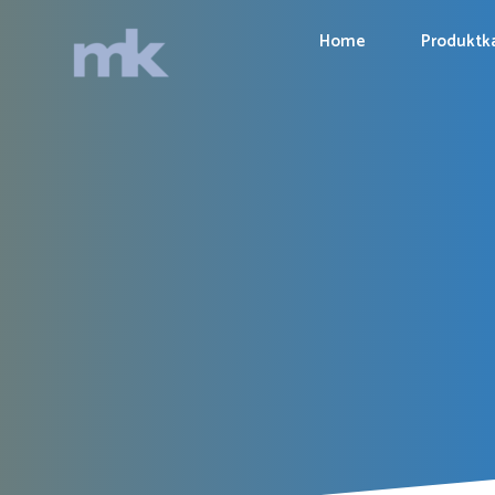
Home
Produktk