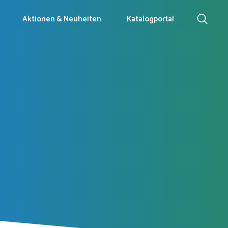
Aktionen & Neuheiten
Katalogportal