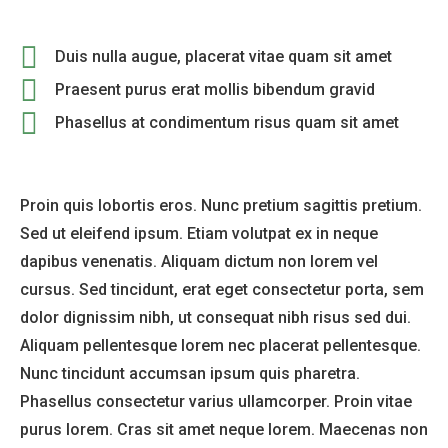
Duis nulla augue, placerat vitae quam sit amet
Praesent purus erat mollis bibendum gravid
Phasellus at condimentum risus quam sit amet
Proin quis lobortis eros. Nunc pretium sagittis pretium.
Sed ut eleifend ipsum. Etiam volutpat ex in neque
dapibus venenatis. Aliquam dictum non lorem vel
cursus. Sed tincidunt, erat eget consectetur porta, sem
dolor dignissim nibh, ut consequat nibh risus sed dui.
Aliquam pellentesque lorem nec placerat pellentesque.
Nunc tincidunt accumsan ipsum quis pharetra.
Phasellus consectetur varius ullamcorper. Proin vitae
purus lorem. Cras sit amet neque lorem. Maecenas non