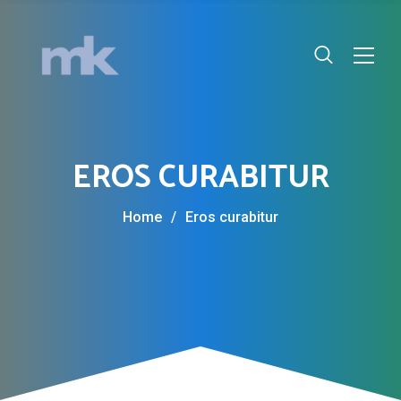
EROS CURABITUR
Home
/
Eros curabitur