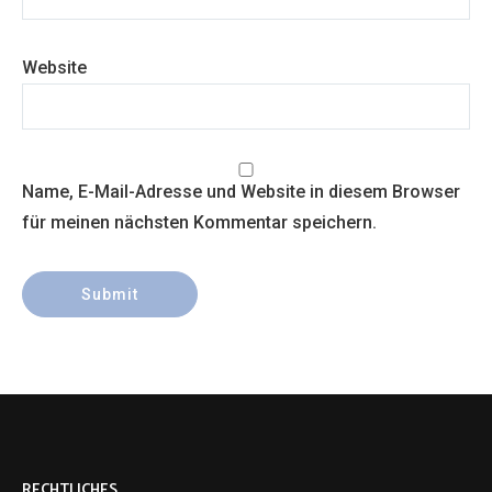
Website
Name, E-Mail-Adresse und Website in diesem Browser
für meinen nächsten Kommentar speichern.
RECHTLICHES