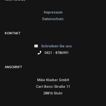
Impressum
Datenschutz
KONTAKT
Schreiben Sie uns
0421 - 8786991
ANSCHRIFT
Mike Klaiber GmbH
Carl-Benz-Straße 11
28816 Stuhr