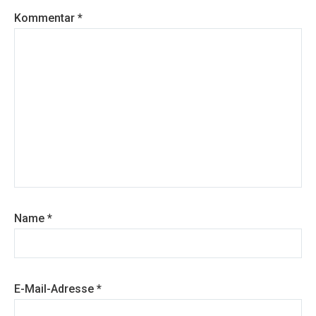
Kommentar
*
Name
*
E-Mail-Adresse
*