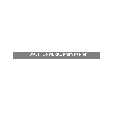
WALTHER-WERKE Kranverteiler