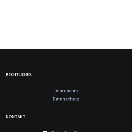
RECHTLICHES
Impressum
Datenschutz
KONTAKT