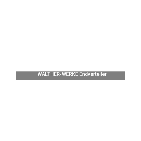
WALTHER-WERKE Endverteiler