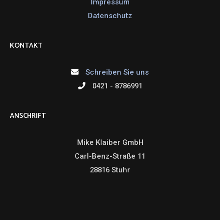
Impressum
Datenschutz
KONTAKT
Schreiben Sie uns
0421 - 8786991
ANSCHRIFT
Mike Klaiber GmbH
Carl-Benz-Straße 11
28816 Stuhr