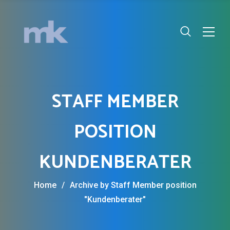
STAFF MEMBER
POSITION
KUNDENBERATER
Home
/
Archive by Staff Member position
"Kundenberater"