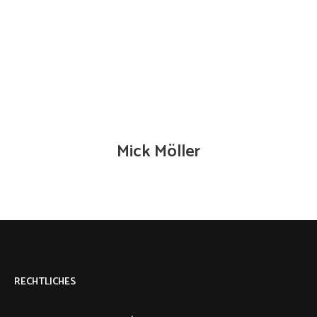
RECHTLICHES